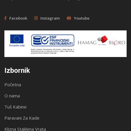
Facebook
Instagram
Youtube
Izbornik
Početna
O nama
Tuš Kabine
Paravani Za Kade
Klizna Staklena Vrata