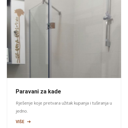
Paravani za kade
Rješenje koje pretvara užitak kupanja i tuširanja u
jedno.
VIŠE