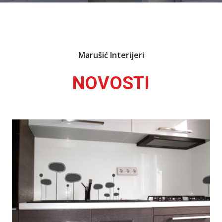
Marušić Interijeri
NOVOSTI