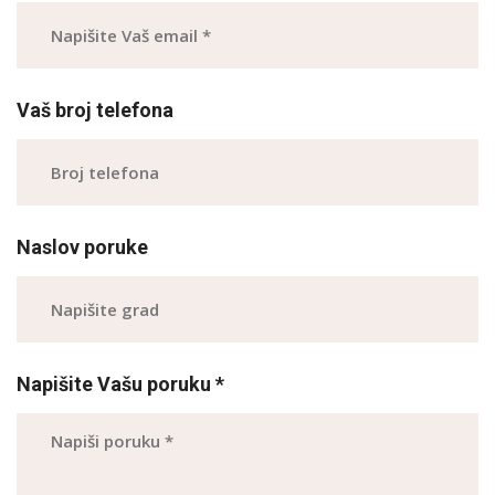
Vaš broj telefona
Naslov poruke
Napišite Vašu poruku *