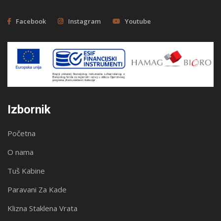
Facebook
Instagram
Youtube
Izbornik
Početna
O nama
Tuš Kabine
Paravani Za Kade
Klizna Staklena Vrata