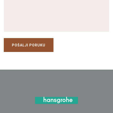
POŠALJI PORUKU