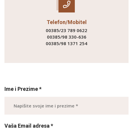
Telefon/Mobitel
00385/23 789 0622
00385/98 330-636
00385/98 1371 254
Ime i Prezime *
Vaša Email adresa *